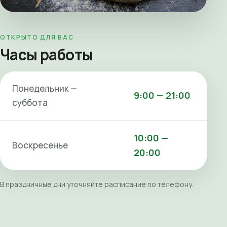
ОТКРЫТО ДЛЯ ВАС
Часы работы
Понедельник —
9:00 — 21:00
суббота
10:00 —
Воскресенье
20:00
В праздничные дни уточняйте расписание по телефону.