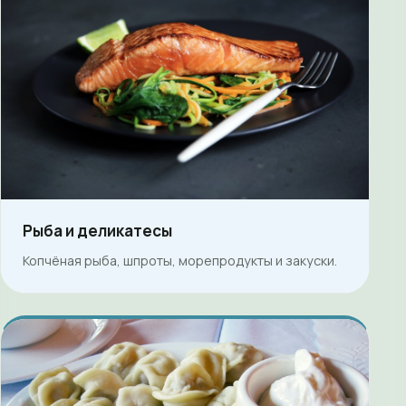
Рыба и деликатесы
Копчёная рыба, шпроты, морепродукты и закуски.