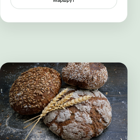
Маршрут