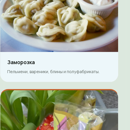
Заморозка
Пельмени, вареники, блины и полуфабрикаты.