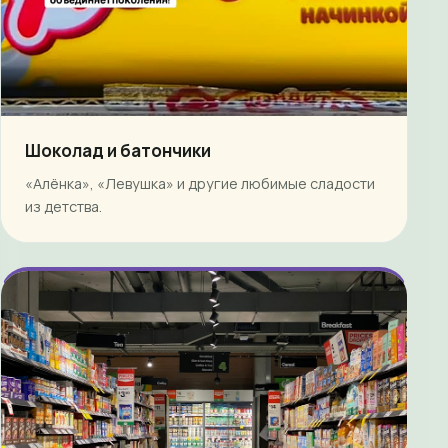
Шоколад и батончики
«Алёнка», «Левушка» и другие любимые сладости
из детства.