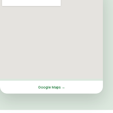
Google Maps →