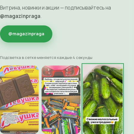
Витрина, новинки и акции — подписывайтесь на
@magazinpraga
.
@magazinpraga
Подсветка в сетке меняется каждые 4 секунды