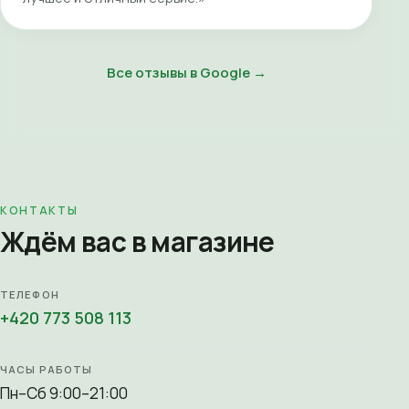
Все отзывы в Google →
КОНТАКТЫ
Ждём вас в магазине
ТЕЛЕФОН
+420 773 508 113
ЧАСЫ РАБОТЫ
Пн–Сб 9:00–21:00