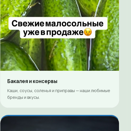
Бакалея и консервы
Каши, соусы, соленья и приправы — наши любимые
бренды и вкусы.