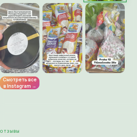
Смотреть все
в Instagram →
ОТЗЫВЫ