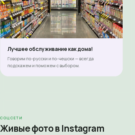
Лучшее обслуживание как дома!
Говорим по-русски и по-чешски — всегда
подскажем и поможем с выбором.
СОЦСЕТИ
Живые фото в Instagram