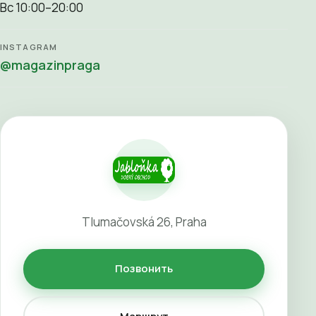
Вс 10:00–20:00
INSTAGRAM
@magazinpraga
Tlumačovská 26, Praha
Позвонить