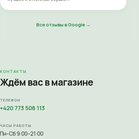
Все отзывы в Google →
КОНТАКТЫ
Ждём вас в магазине
ТЕЛЕФОН
+420 773 508 113
ЧАСЫ РАБОТЫ
Пн–Сб 9:00–21:00