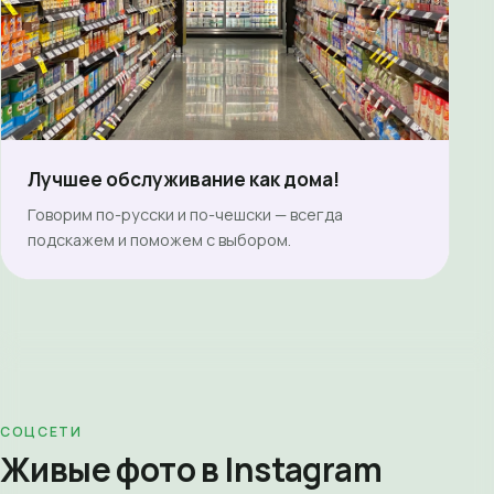
Лучшее обслуживание как дома!
Говорим по-русски и по-чешски — всегда
подскажем и поможем с выбором.
СОЦСЕТИ
Живые фото в Instagram