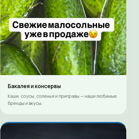
Бакалея и консервы
Каши, соусы, соленья и приправы — наши любимые
бренды и вкусы.