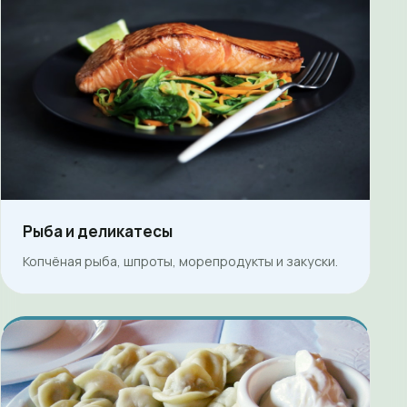
Рыба и деликатесы
Копчёная рыба, шпроты, морепродукты и закуски.