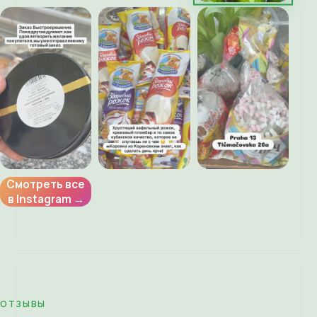
Смотреть все
в Instagram →
ОТЗЫВЫ