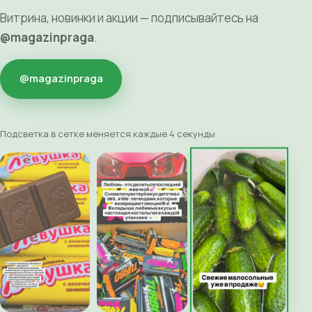
Витрина, новинки и акции — подписывайтесь на
@magazinpraga
.
@magazinpraga
Подсветка в сетке меняется каждые 4 секунды