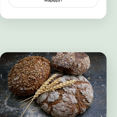
Маршрут