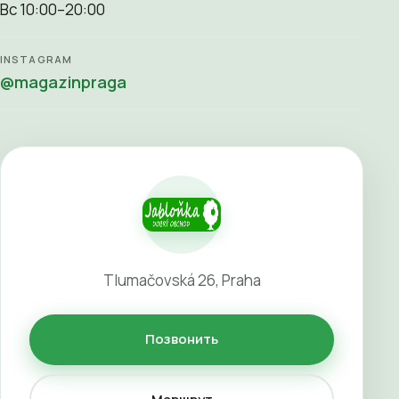
Вс 10:00–20:00
INSTAGRAM
@magazinpraga
Tlumačovská 26, Praha
Позвонить