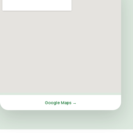
Google Maps →