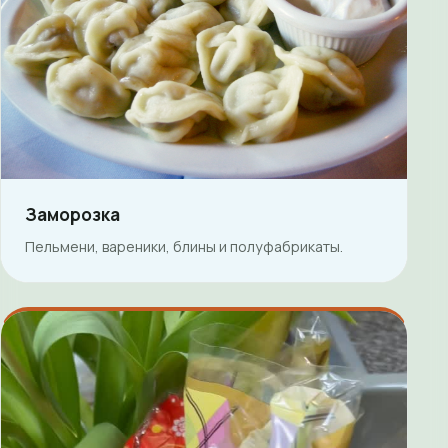
Заморозка
Пельмени, вареники, блины и полуфабрикаты.