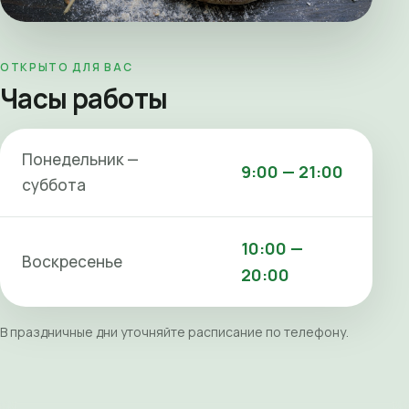
ОТКРЫТО ДЛЯ ВАС
Часы работы
Понедельник —
9:00 — 21:00
суббота
10:00 —
Воскресенье
20:00
В праздничные дни уточняйте расписание по телефону.