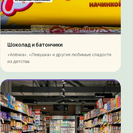
Шоколад и батончики
«Алёнка», «Левушка» и другие любимые сладости
из детства.