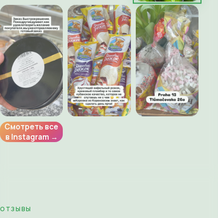
Смотреть все
в Instagram →
ОТЗЫВЫ