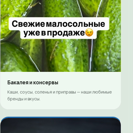
Бакалея и консервы
Каши, соусы, соленья и приправы — наши любимые
бренды и вкусы.