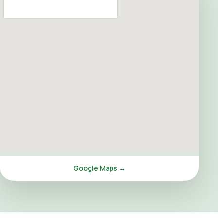
Google Maps →