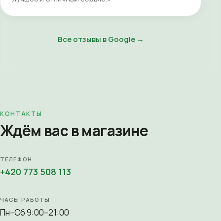
Все отзывы в Google →
КОНТАКТЫ
Ждём вас в магазине
ТЕЛЕФОН
+420 773 508 113
ЧАСЫ РАБОТЫ
Пн–Сб 9:00–21:00