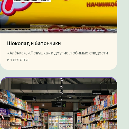
Шоколад и батончики
«Алёнка», «Левушка» и другие любимые сладости
из детства.