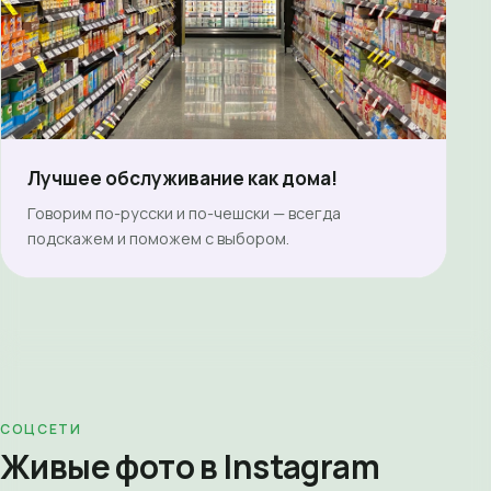
Лучшее обслуживание как дома!
Говорим по-русски и по-чешски — всегда
подскажем и поможем с выбором.
СОЦСЕТИ
Живые фото в Instagram