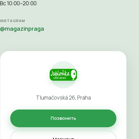
Вс 10:00–20:00
INSTAGRAM
@magazinpraga
Tlumačovská 26, Praha
Позвонить