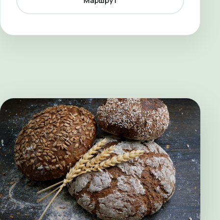
Маршрут