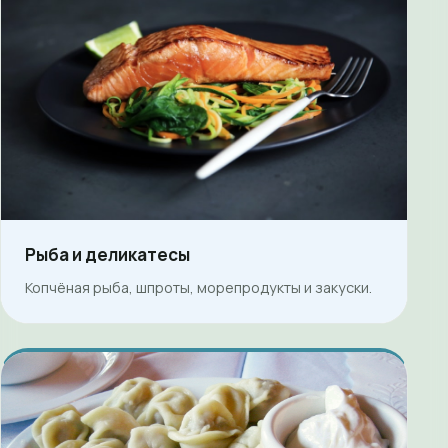
Рыба и деликатесы
Копчёная рыба, шпроты, морепродукты и закуски.