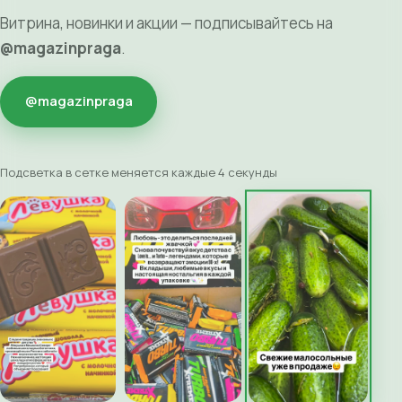
Витрина, новинки и акции — подписывайтесь на
@magazinpraga
.
@magazinpraga
Подсветка в сетке меняется каждые 4 секунды