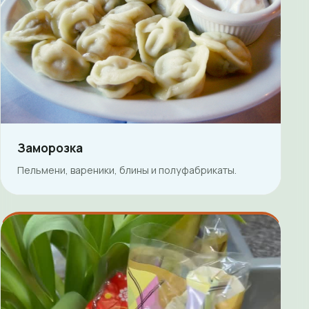
Заморозка
Пельмени, вареники, блины и полуфабрикаты.