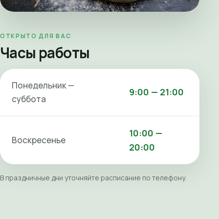
ОТКРЫТО ДЛЯ ВАС
Часы работы
Понедельник —
9:00 — 21:00
суббота
10:00 —
Воскресенье
20:00
В праздничные дни уточняйте расписание по телефону.