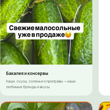
Бакалея и консервы
Каши, соусы, соленья и приправы — наши
любимые бренды и вкусы.