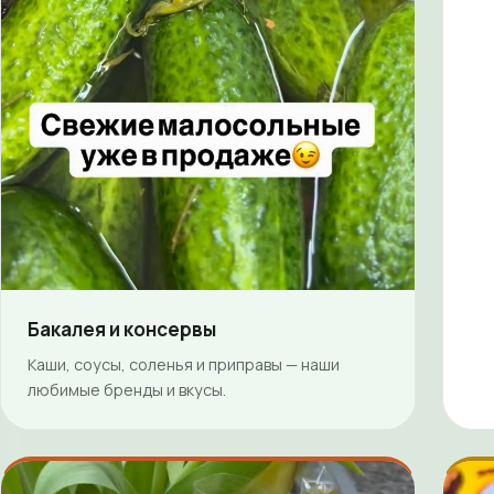
Бакалея и консервы
Каши, соусы, соленья и приправы — наши
любимые бренды и вкусы.