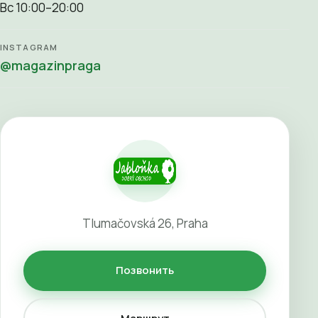
Вс 10:00–20:00
INSTAGRAM
@magazinpraga
Tlumačovská 26, Praha
Позвонить