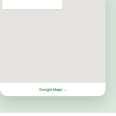
Google Maps →