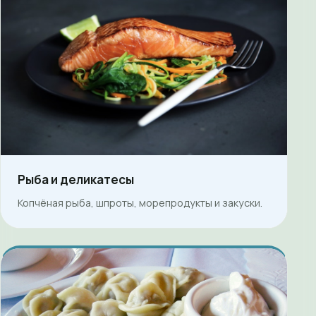
Рыба и деликатесы
Копчёная рыба, шпроты, морепродукты и закуски.