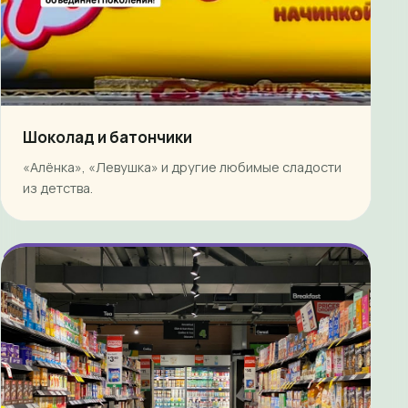
Шоколад и батончики
«Алёнка», «Левушка» и другие любимые сладости
из детства.