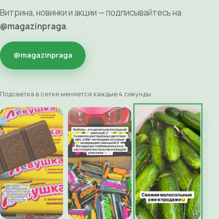
Витрина, новинки и акции — подписывайтесь на
@magazinpraga
.
@magazinpraga
Подсветка в сетке меняется каждые 4 секунды