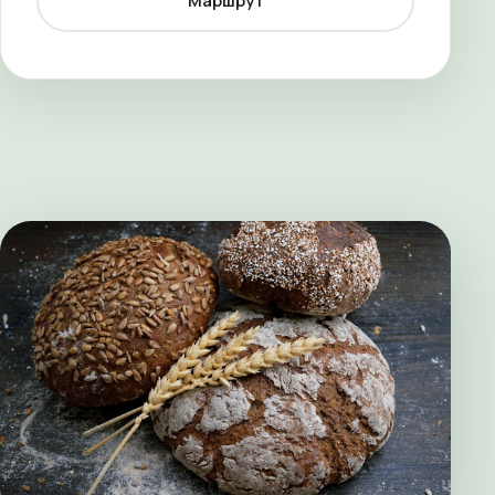
Маршрут