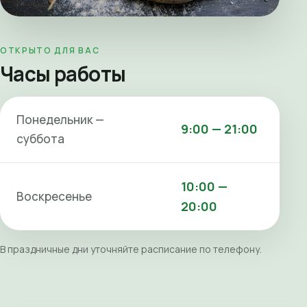
ОТКРЫТО ДЛЯ ВАС
Часы работы
Понедельник —
9:00 — 21:00
суббота
10:00 —
Воскресенье
20:00
В праздничные дни уточняйте расписание по телефону.