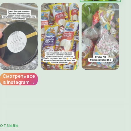
Смотреть все
в Instagram →
ОТЗЫВЫ