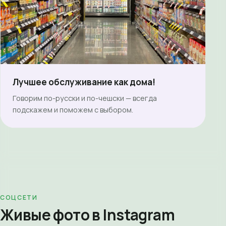
Лучшее обслуживание как дома!
Говорим по-русски и по-чешски — всегда
подскажем и поможем с выбором.
СОЦСЕТИ
Живые фото в Instagram