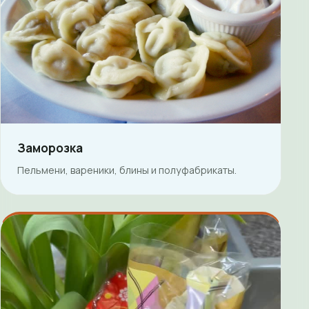
Заморозка
Пельмени, вареники, блины и полуфабрикаты.