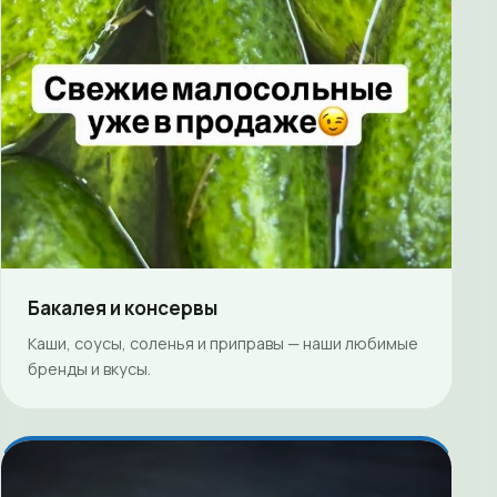
Бакалея и консервы
Каши, соусы, соленья и приправы — наши любимые
бренды и вкусы.