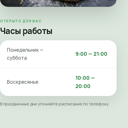
ОТКРЫТО ДЛЯ ВАС
Часы работы
Понедельник —
9:00 — 21:00
суббота
10:00 —
Воскресенье
20:00
В праздничные дни уточняйте расписание по телефону.