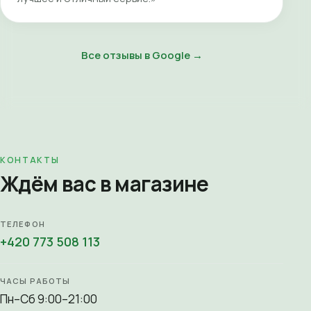
Все отзывы в Google →
КОНТАКТЫ
Ждём вас в магазине
ТЕЛЕФОН
+420 773 508 113
ЧАСЫ РАБОТЫ
Пн–Сб 9:00–21:00