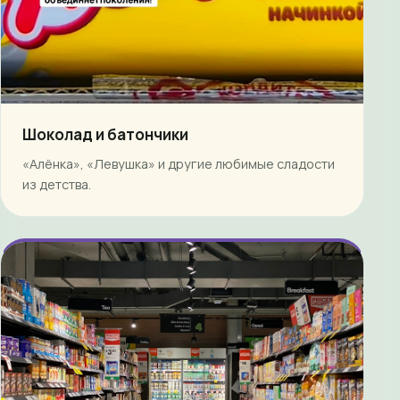
Шоколад и батончики
«Алёнка», «Левушка» и другие любимые сладости
из детства.