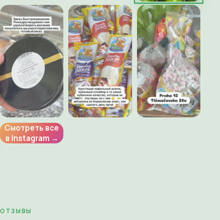
Смотреть все
в Instagram →
ОТЗЫВЫ