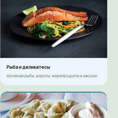
Рыба и деликатесы
Копчёная рыба, шпроты, морепродукты и закуски.