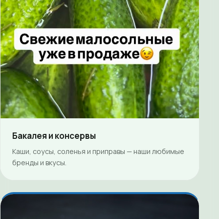
Бакалея и консервы
Каши, соусы, соленья и приправы — наши любимые
бренды и вкусы.