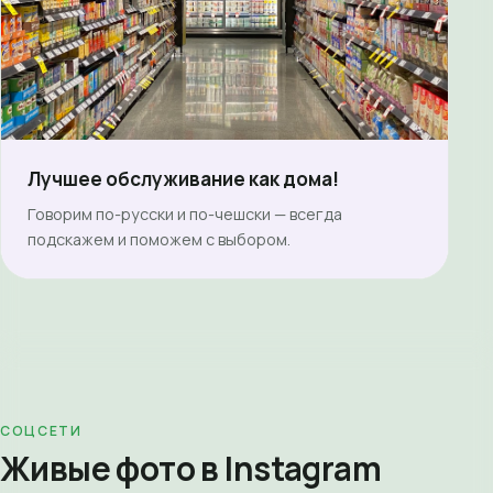
Лучшее обслуживание как дома!
Говорим по-русски и по-чешски — всегда
подскажем и поможем с выбором.
СОЦСЕТИ
Живые фото в Instagram