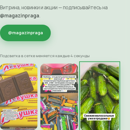
Витрина, новинки и акции — подписывайтесь на
@magazinpraga
.
@magazinpraga
Подсветка в сетке меняется каждые 4 секунды