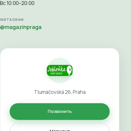
Вс 10:00–20:00
INSTAGRAM
@magazinpraga
Tlumačovská 26, Praha
Позвонить