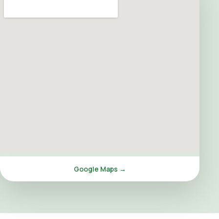
Google Maps →