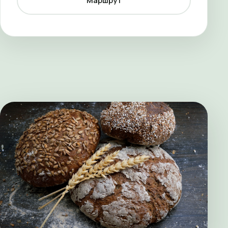
Маршрут