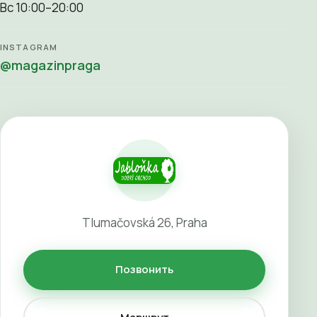
Вс 10:00–20:00
INSTAGRAM
@magazinpraga
Tlumačovská 26, Praha
Позвонить