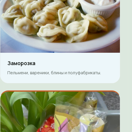
Заморозка
Пельмени, вареники, блины и полуфабрикаты.