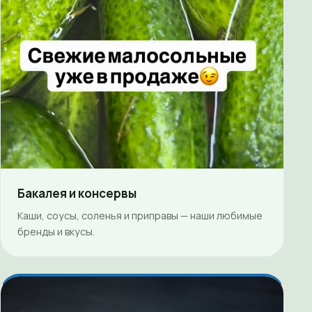
Бакалея и консервы
Каши, соусы, соленья и приправы — наши любимые
бренды и вкусы.