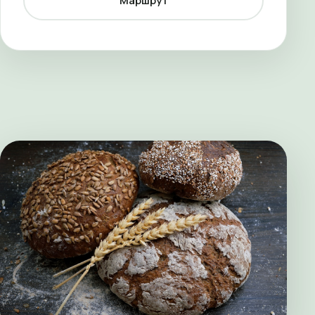
Маршрут