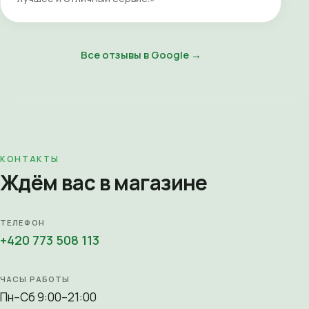
Все отзывы в Google →
КОНТАКТЫ
Ждём вас в магазине
ТЕЛЕФОН
+420 773 508 113
ЧАСЫ РАБОТЫ
Пн–Сб 9:00–21:00