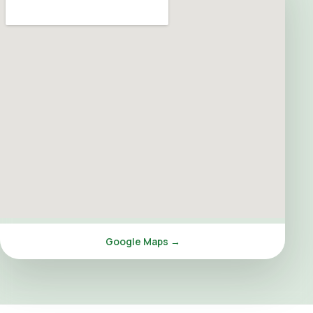
Google Maps →