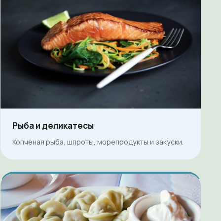
Рыба и деликатесы
Копчёная рыба, шпроты, морепродукты и закуски.