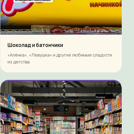
Шоколад и батончики
«Алёнка», «Левушка» и другие любимые сладости
из детства.