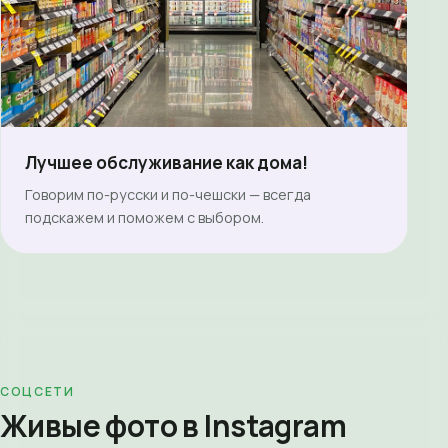
Лучшее обслуживание как дома!
Говорим по-русски и по-чешски — всегда
подскажем и поможем с выбором.
СОЦСЕТИ
Живые фото в Instagram