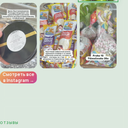
Смотреть все
в Instagram →
ОТЗЫВЫ