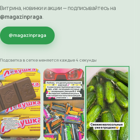
Витрина, новинки и акции — подписывайтесь на
@magazinpraga
.
@magazinpraga
Подсветка в сетке меняется каждые 4 секунды