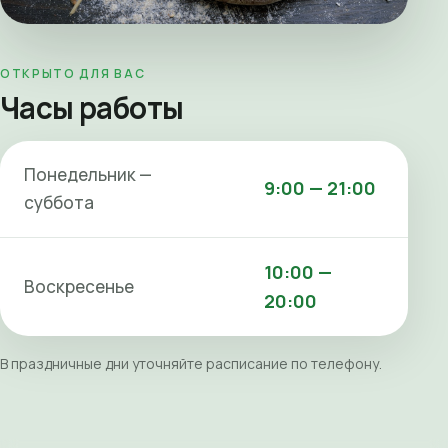
ОТКРЫТО ДЛЯ ВАС
Часы работы
Понедельник —
9:00 — 21:00
суббота
10:00 —
Воскресенье
20:00
В праздничные дни уточняйте расписание по телефону.