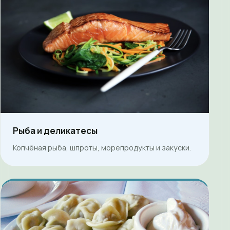
Рыба и деликатесы
Копчёная рыба, шпроты, морепродукты и закуски.