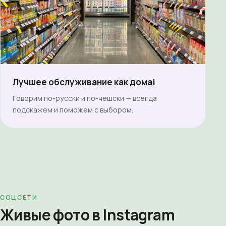
Лучшее обслуживание как дома!
Говорим по-русски и по-чешски — всегда
подскажем и поможем с выбором.
СОЦСЕТИ
Живые фото в Instagram