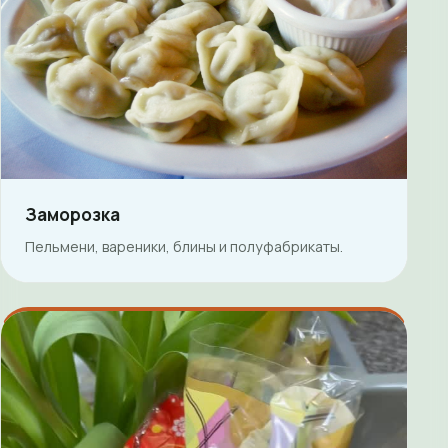
Заморозка
Пельмени, вареники, блины и полуфабрикаты.