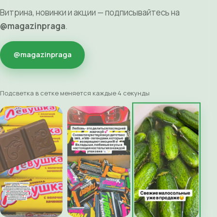
Витрина, новинки и акции — подписывайтесь на
@magazinpraga
.
@magazinpraga
Подсветка в сетке меняется каждые 4 секунды