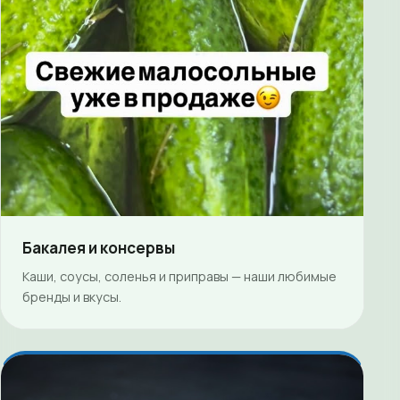
Бакалея и консервы
Каши, соусы, соленья и приправы — наши любимые
бренды и вкусы.