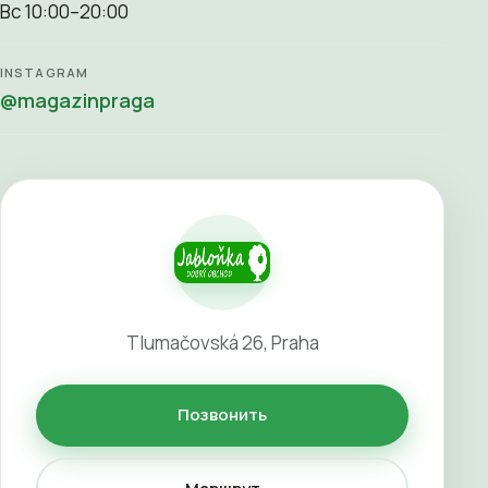
Вс 10:00–20:00
INSTAGRAM
@magazinpraga
Tlumačovská 26, Praha
Позвонить