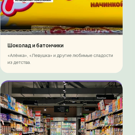
Шоколад и батончики
«Алёнка», «Левушка» и другие любимые сладости
из детства.