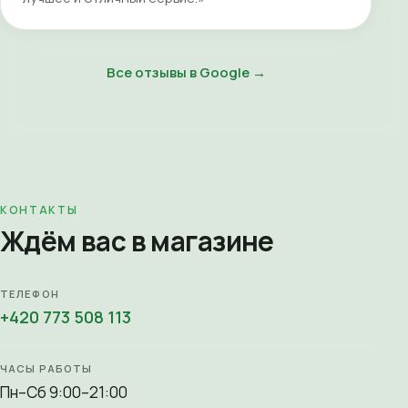
Все отзывы в Google →
КОНТАКТЫ
Ждём вас в магазине
ТЕЛЕФОН
+420 773 508 113
ЧАСЫ РАБОТЫ
Пн–Сб 9:00–21:00