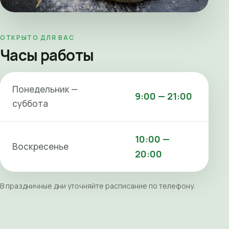
ОТКРЫТО ДЛЯ ВАС
Часы работы
Понедельник —
9:00 — 21:00
суббота
10:00 —
Воскресенье
20:00
В праздничные дни уточняйте расписание по телефону.