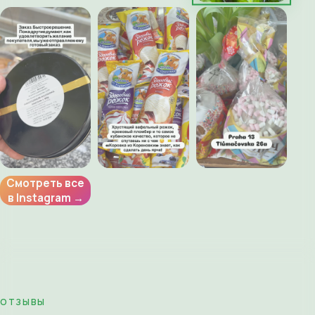
Смотреть все
в Instagram →
ОТЗЫВЫ