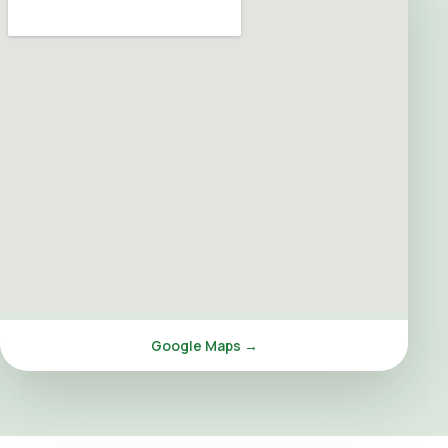
Google Maps →