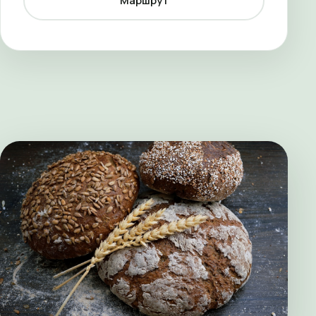
Маршрут