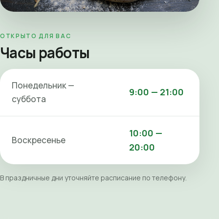
ОТКРЫТО ДЛЯ ВАС
Часы работы
Понедельник —
9:00 — 21:00
суббота
10:00 —
Воскресенье
20:00
В праздничные дни уточняйте расписание по телефону.