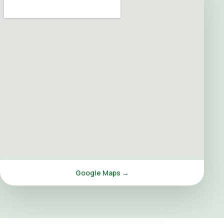
Google Maps →