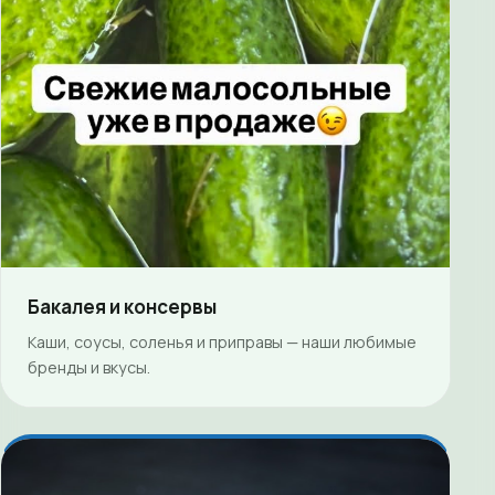
Бакалея и консервы
Каши, соусы, соленья и приправы — наши любимые
бренды и вкусы.