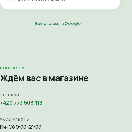
Все отзывы в Google →
КОНТАКТЫ
Ждём вас в магазине
ТЕЛЕФОН
+420 773 508 113
ЧАСЫ РАБОТЫ
Пн–Сб 9:00–21:00