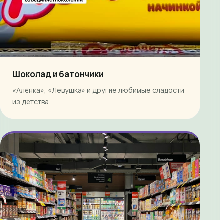
Шоколад и батончики
«Алёнка», «Левушка» и другие любимые сладости
из детства.