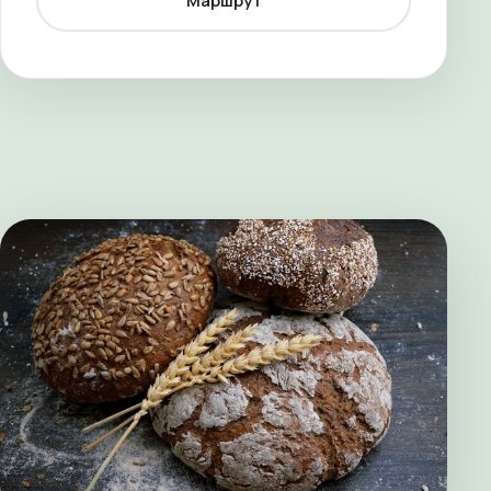
Маршрут