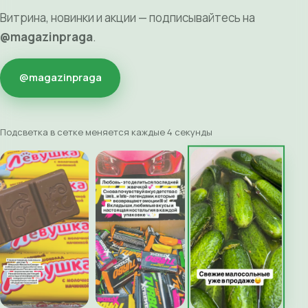
Витрина, новинки и акции — подписывайтесь на
@magazinpraga
.
@magazinpraga
Подсветка в сетке меняется каждые 4 секунды