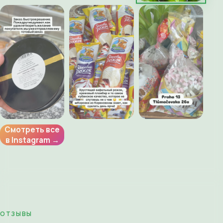
Смотреть все
в Instagram →
ОТЗЫВЫ