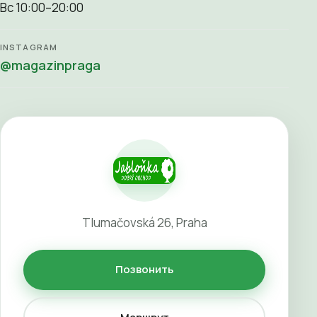
Вс 10:00–20:00
INSTAGRAM
@magazinpraga
Tlumačovská 26, Praha
Позвонить