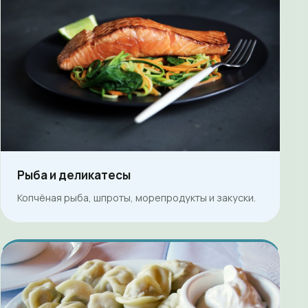
Рыба и деликатесы
Копчёная рыба, шпроты, морепродукты и закуски.