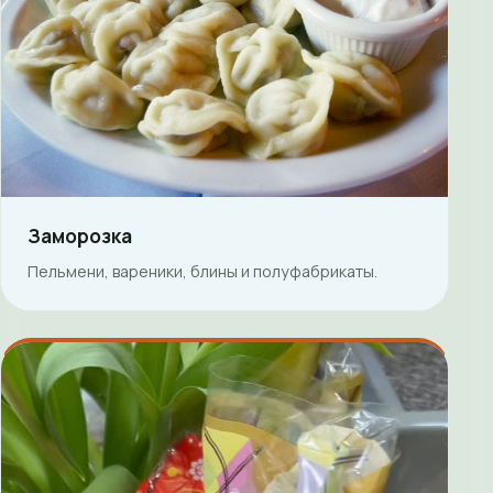
Заморозка
Пельмени, вареники, блины и полуфабрикаты.