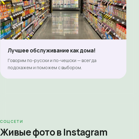
Лучшее обслуживание как дома!
Говорим по-русски и по-чешски — всегда
подскажем и поможем с выбором.
СОЦСЕТИ
Живые фото в Instagram