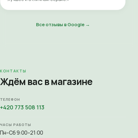
Все отзывы в Google →
КОНТАКТЫ
Ждём вас в магазине
ТЕЛЕФОН
+420 773 508 113
ЧАСЫ РАБОТЫ
Пн–Сб 9:00–21:00