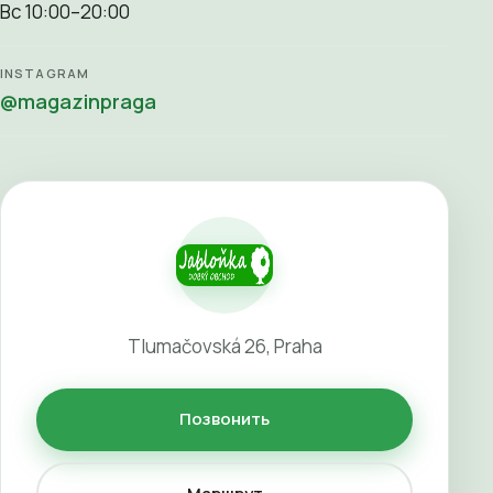
Вс 10:00–20:00
INSTAGRAM
@magazinpraga
Tlumačovská 26, Praha
Позвонить