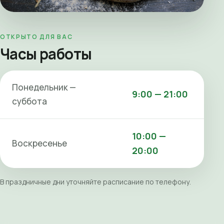
ОТКРЫТО ДЛЯ ВАС
Часы работы
Понедельник —
9:00 — 21:00
суббота
10:00 —
Воскресенье
20:00
В праздничные дни уточняйте расписание по телефону.