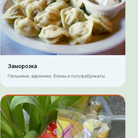
Заморозка
Пельмени, вареники, блины и полуфабрикаты.