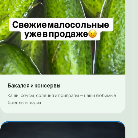
Бакалея и консервы
Каши, соусы, соленья и приправы — наши любимые
бренды и вкусы.