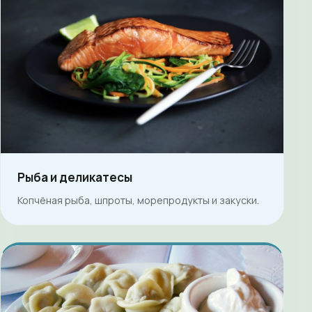
Рыба и деликатесы
Копчёная рыба, шпроты, морепродукты и закуски.