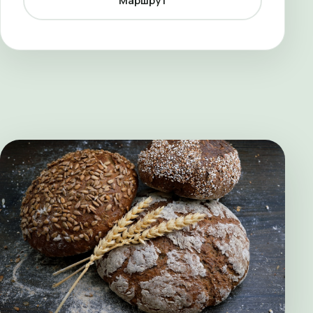
Маршрут