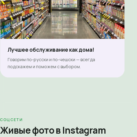
Лучшее обслуживание как дома!
Говорим по-русски и по-чешски — всегда
подскажем и поможем с выбором.
СОЦСЕТИ
Живые фото в Instagram