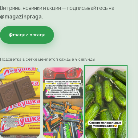
Витрина, новинки и акции — подписывайтесь на
@magazinpraga
.
@magazinpraga
Подсветка в сетке меняется каждые 4 секунды