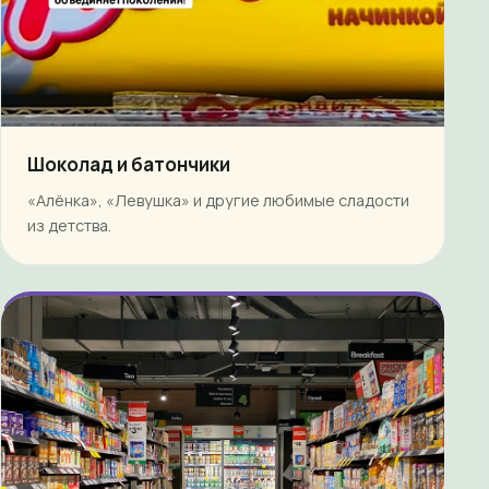
Шоколад и батончики
«Алёнка», «Левушка» и другие любимые сладости
из детства.