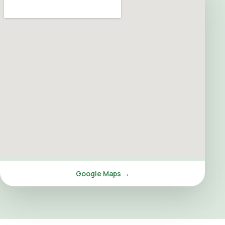
Google Maps →