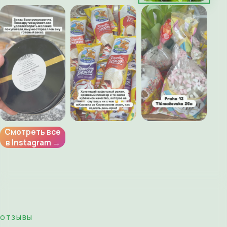
Смотреть все
в Instagram →
ОТЗЫВЫ