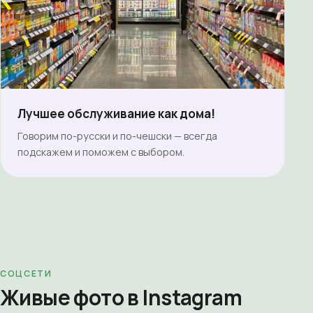
Лучшее обслуживание как дома!
Говорим по-русски и по-чешски — всегда
подскажем и поможем с выбором.
СОЦСЕТИ
Живые фото в Instagram