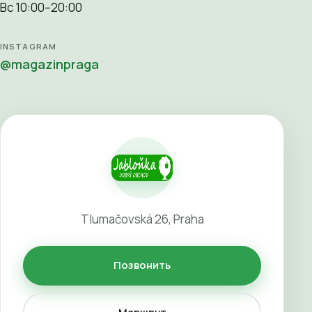
Вс 10:00–20:00
INSTAGRAM
@magazinpraga
Tlumačovská 26, Praha
Позвонить