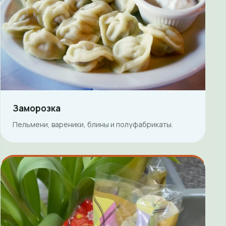
Заморозка
Пельмени, вареники, блины и полуфабрикаты.