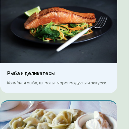
Рыба и деликатесы
Копчёная рыба, шпроты, морепродукты и закуски.