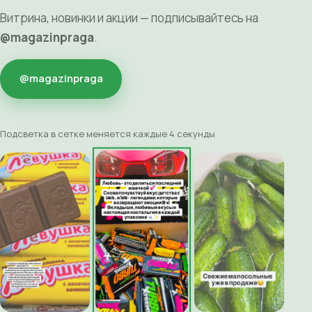
Витрина, новинки и акции — подписывайтесь на
@magazinpraga
.
@magazinpraga
Подсветка в сетке меняется каждые 4 секунды