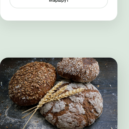
Маршрут