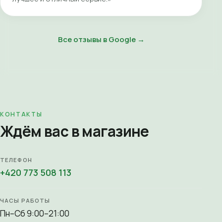
Все отзывы в Google →
КОНТАКТЫ
Ждём вас в магазине
ТЕЛЕФОН
+420 773 508 113
ЧАСЫ РАБОТЫ
Пн–Сб 9:00–21:00