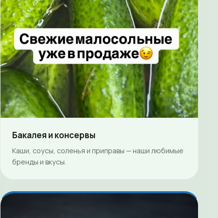
Бакалея и консервы
Каши, соусы, соленья и приправы — наши любимые
бренды и вкусы.