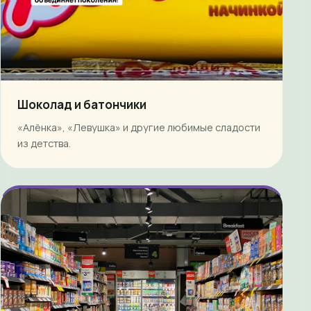
Шоколад и батончики
«Алёнка», «Левушка» и другие любимые сладости
из детства.