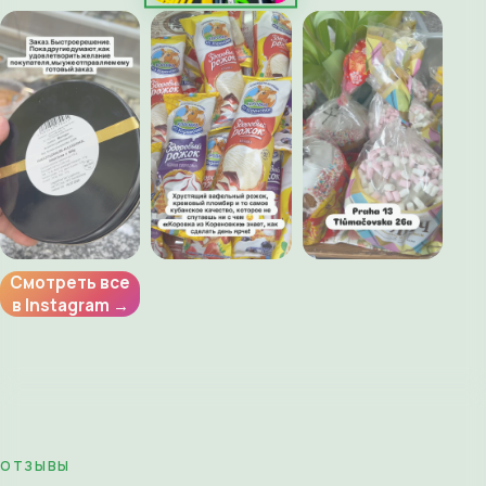
Смотреть все
в Instagram →
ОТЗЫВЫ