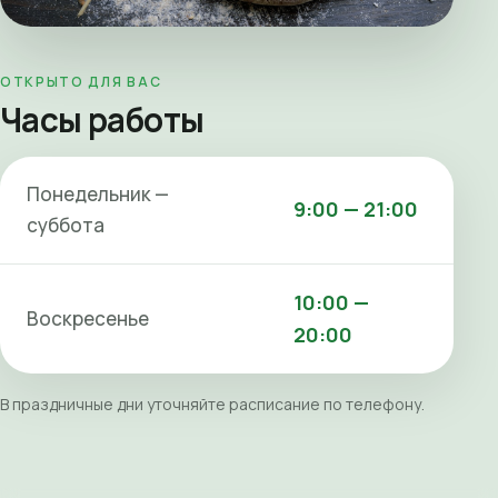
ОТКРЫТО ДЛЯ ВАС
Часы работы
Понедельник —
9:00 — 21:00
суббота
10:00 —
Воскресенье
20:00
В праздничные дни уточняйте расписание по телефону.