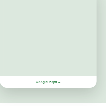
Google Maps →