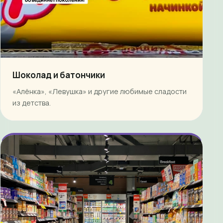
Шоколад и батончики
«Алёнка», «Левушка» и другие любимые сладости
из детства.