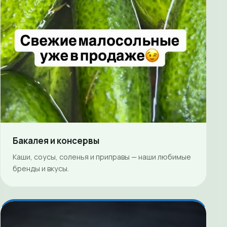
Бакалея и консервы
Каши, соусы, соленья и приправы — наши любимые
бренды и вкусы.