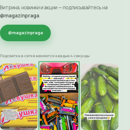
Витрина, новинки и акции — подписывайтесь на
@magazinpraga
.
@magazinpraga
Подсветка в сетке меняется каждые 4 секунды