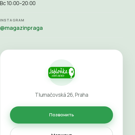
Вс 10:00–20:00
INSTAGRAM
@magazinpraga
Tlumačovská 26, Praha
Позвонить