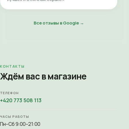
Все отзывы в Google →
КОНТАКТЫ
Ждём вас в магазине
ТЕЛЕФОН
+420 773 508 113
ЧАСЫ РАБОТЫ
Пн–Сб 9:00–21:00