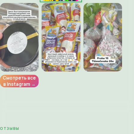
Смотреть все
в Instagram →
ОТЗЫВЫ