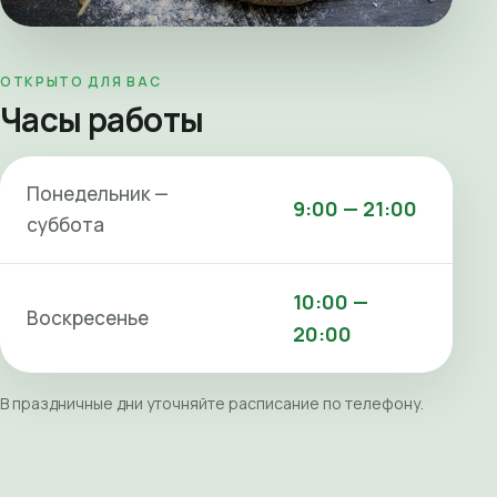
ОТКРЫТО ДЛЯ ВАС
Часы работы
Понедельник —
9:00 — 21:00
суббота
10:00 —
Воскресенье
20:00
В праздничные дни уточняйте расписание по телефону.