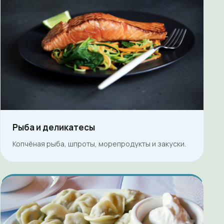
Рыба и деликатесы
Копчёная рыба, шпроты, морепродукты и закуски.