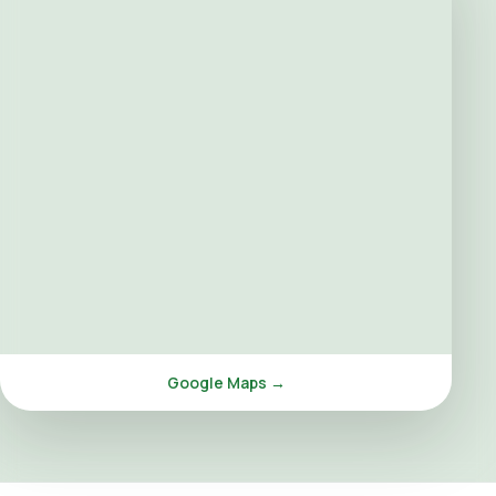
Google Maps →