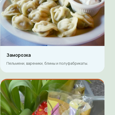
Заморозка
Пельмени, вареники, блины и полуфабрикаты.