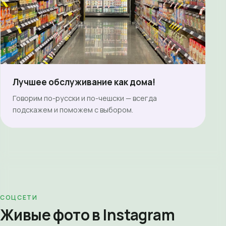
Лучшее обслуживание как дома!
Говорим по-русски и по-чешски — всегда
подскажем и поможем с выбором.
СОЦСЕТИ
Живые фото в Instagram