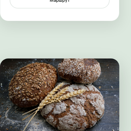
Маршрут