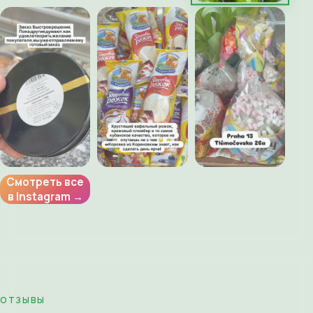
Смотреть все
в Instagram →
ОТЗЫВЫ