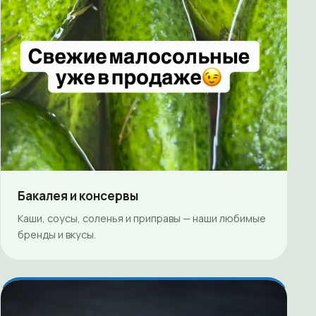
Бакалея и консервы
Каши, соусы, соленья и приправы — наши любимые
бренды и вкусы.