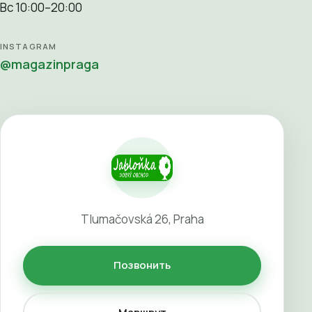
Вс 10:00–20:00
INSTAGRAM
@magazinpraga
Tlumačovská 26, Praha
Позвонить