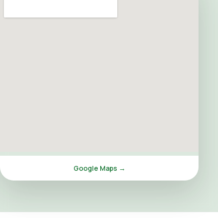
Google Maps →