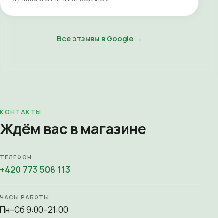
Все отзывы в Google →
КОНТАКТЫ
Ждём вас в магазине
ТЕЛЕФОН
+420 773 508 113
ЧАСЫ РАБОТЫ
Пн–Сб 9:00–21:00