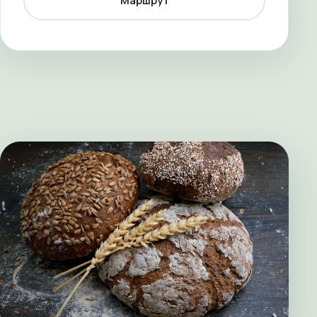
Маршрут