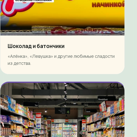
Шоколад и батончики
«Алёнка», «Левушка» и другие любимые сладости
из детства.