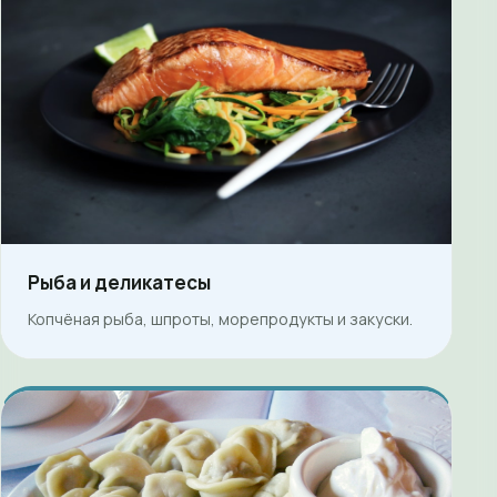
Рыба и деликатесы
Копчёная рыба, шпроты, морепродукты и закуски.