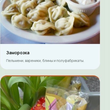
Заморозка
Пельмени, вареники, блины и полуфабрикаты.