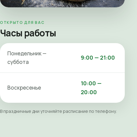
ОТКРЫТО ДЛЯ ВАС
Часы работы
Понедельник —
9:00 — 21:00
суббота
10:00 —
Воскресенье
20:00
В праздничные дни уточняйте расписание по телефону.