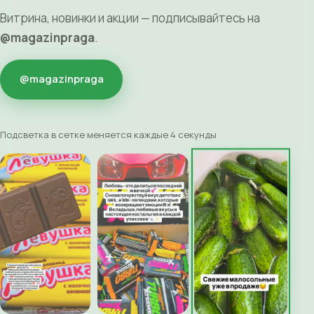
Витрина, новинки и акции — подписывайтесь на
@magazinpraga
.
@magazinpraga
Подсветка в сетке меняется каждые 4 секунды