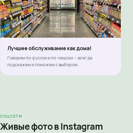
Лучшее обслуживание как дома!
Говорим по-русски и по-чешски — всегда
подскажем и поможем с выбором.
СОЦСЕТИ
Живые фото в Instagram