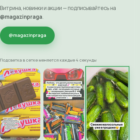
Витрина, новинки и акции — подписывайтесь на
@magazinpraga
.
@magazinpraga
Подсветка в сетке меняется каждые 4 секунды