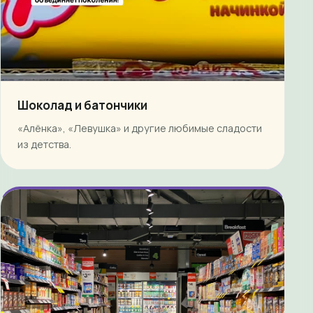
Шоколад и батончики
«Алёнка», «Левушка» и другие любимые сладости
из детства.