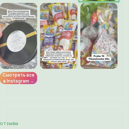
Смотреть все
в Instagram →
ОТЗЫВЫ