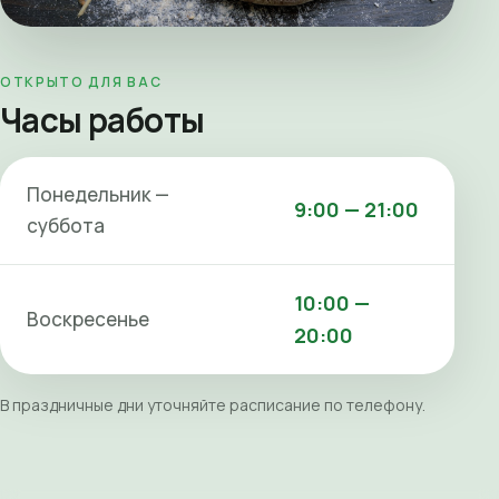
ОТКРЫТО ДЛЯ ВАС
Часы работы
Понедельник —
9:00 — 21:00
суббота
10:00 —
Воскресенье
20:00
В праздничные дни уточняйте расписание по телефону.