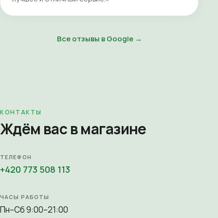
Все отзывы в Google →
КОНТАКТЫ
Ждём вас в магазине
ТЕЛЕФОН
+420 773 508 113
ЧАСЫ РАБОТЫ
Пн–Сб 9:00–21:00