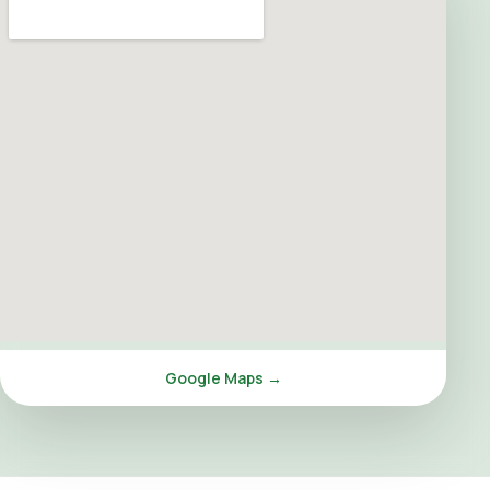
Google Maps →