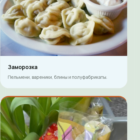
Заморозка
Пельмени, вареники, блины и полуфабрикаты.