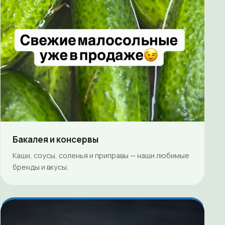
Бакалея и консервы
Каши, соусы, соленья и приправы — наши любимые
бренды и вкусы.