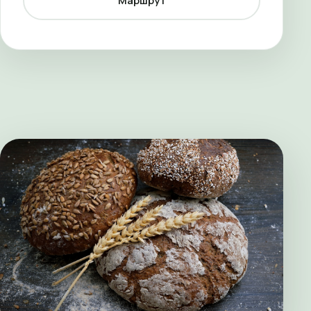
Маршрут