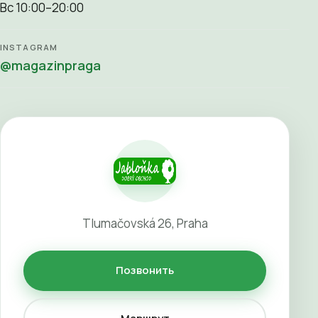
Вс 10:00–20:00
INSTAGRAM
@magazinpraga
Tlumačovská 26, Praha
Позвонить