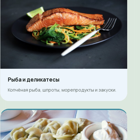
Рыба и деликатесы
Копчёная рыба, шпроты, морепродукты и закуски.