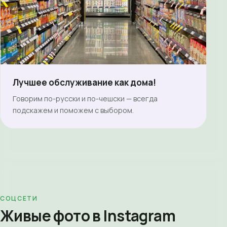
Лучшее обслуживание как дома!
Говорим по-русски и по-чешски — всегда
подскажем и поможем с выбором.
СОЦСЕТИ
Живые фото в Instagram