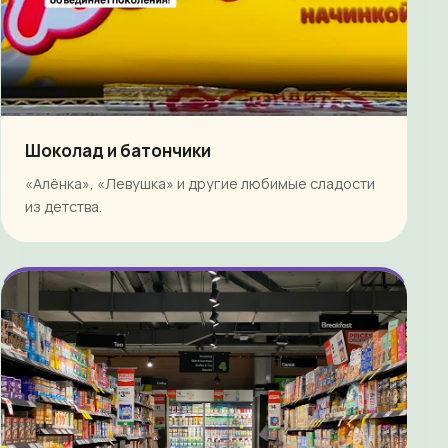
Шоколад и батончики
«Алёнка», «Левушка» и другие любимые сладости
из детства.