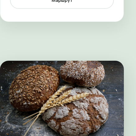
Маршрут