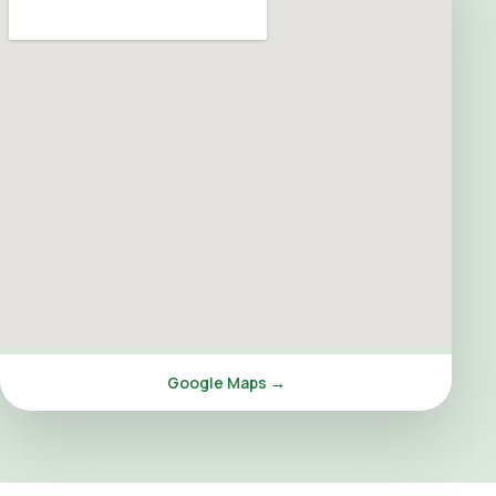
Google Maps →