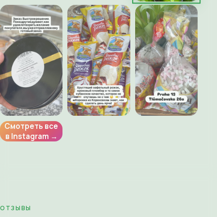
Смотреть все
в Instagram →
ОТЗЫВЫ