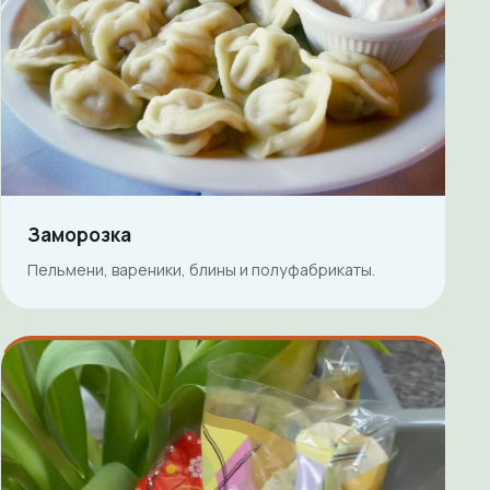
Заморозка
Пельмени, вареники, блины и полуфабрикаты.