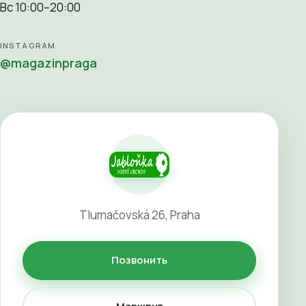
Вс 10:00–20:00
INSTAGRAM
@magazinpraga
Tlumačovská 26, Praha
Позвонить