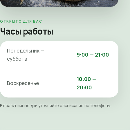
ОТКРЫТО ДЛЯ ВАС
Часы работы
Понедельник —
9:00 — 21:00
суббота
10:00 —
Воскресенье
20:00
В праздничные дни уточняйте расписание по телефону.