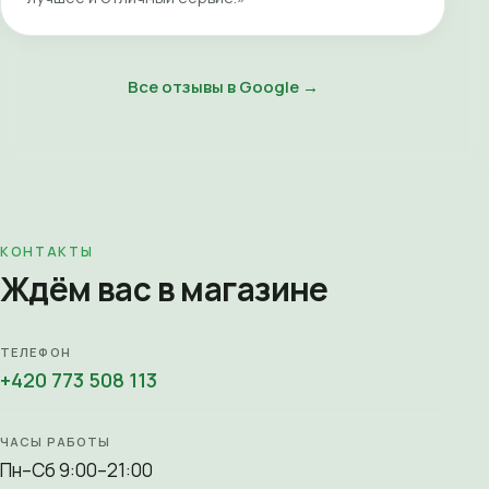
Все отзывы в Google →
КОНТАКТЫ
Ждём вас в магазине
ТЕЛЕФОН
+420 773 508 113
ЧАСЫ РАБОТЫ
Пн–Сб 9:00–21:00