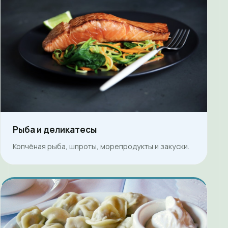
Рыба и деликатесы
Копчёная рыба, шпроты, морепродукты и закуски.