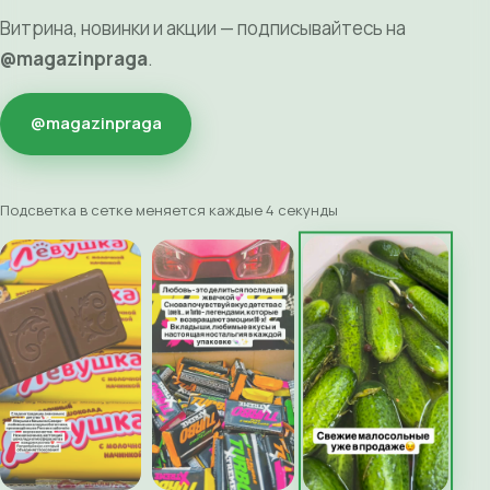
Витрина, новинки и акции — подписывайтесь на
@magazinpraga
.
@magazinpraga
Подсветка в сетке меняется каждые 4 секунды