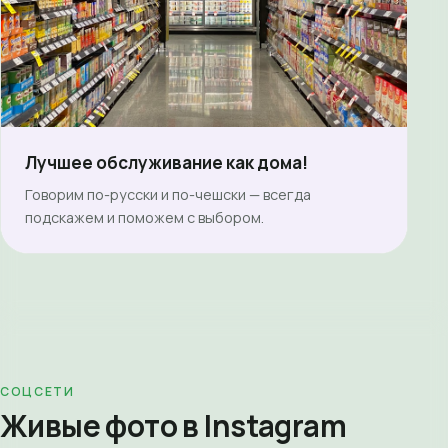
Лучшее обслуживание как дома!
Говорим по-русски и по-чешски — всегда
подскажем и поможем с выбором.
СОЦСЕТИ
Живые фото в Instagram