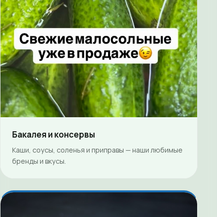
Бакалея и консервы
Каши, соусы, соленья и приправы — наши любимые
бренды и вкусы.