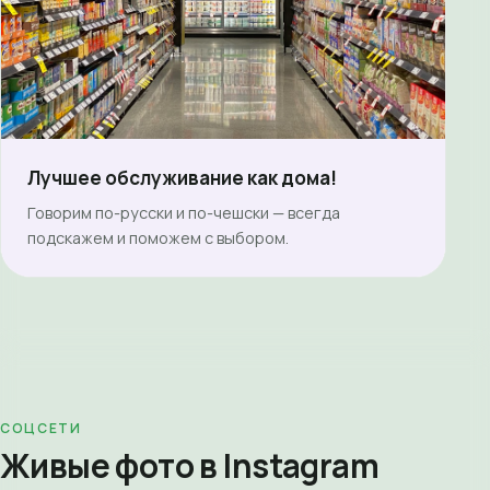
Лучшее обслуживание как дома!
Говорим по-русски и по-чешски — всегда
подскажем и поможем с выбором.
СОЦСЕТИ
Живые фото в Instagram