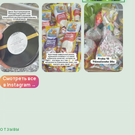
Смотреть все
в Instagram →
ОТЗЫВЫ