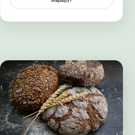
Маршрут