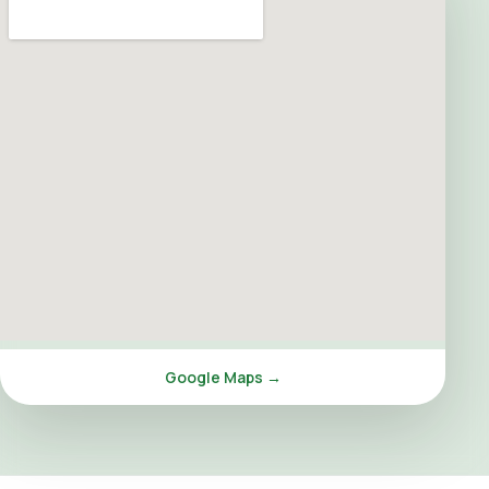
Google Maps →