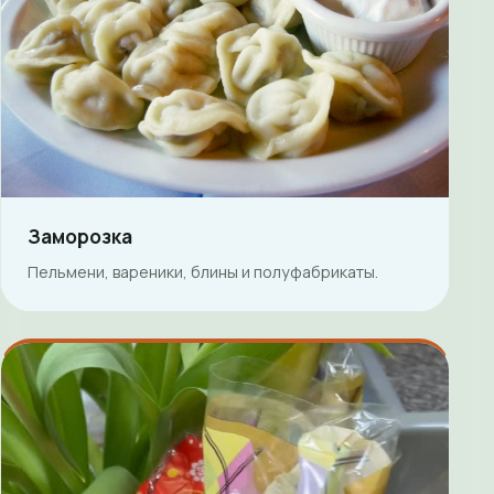
Заморозка
Пельмени, вареники, блины и полуфабрикаты.