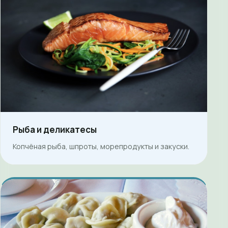
Рыба и деликатесы
Копчёная рыба, шпроты, морепродукты и закуски.