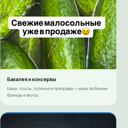
Бакалея и консервы
Каши, соусы, соленья и приправы — наши любимые
бренды и вкусы.