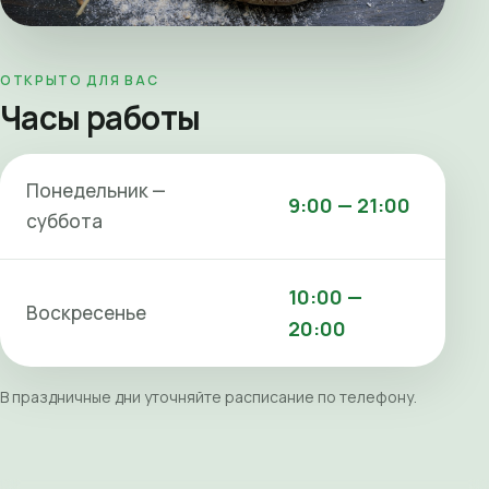
ОТКРЫТО ДЛЯ ВАС
Часы работы
Понедельник —
9:00 — 21:00
суббота
10:00 —
Воскресенье
20:00
В праздничные дни уточняйте расписание по телефону.