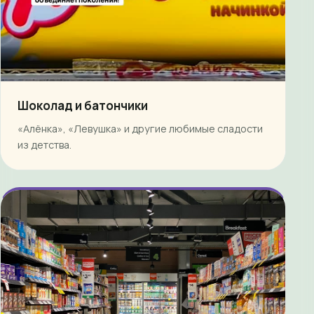
Шоколад и батончики
«Алёнка», «Левушка» и другие любимые сладости
из детства.