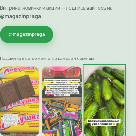
Витрина, новинки и акции — подписывайтесь на
@magazinpraga
.
@magazinpraga
Подсветка в сетке меняется каждые 4 секунды