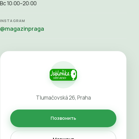
Вс 10:00–20:00
INSTAGRAM
@magazinpraga
Tlumačovská 26, Praha
Позвонить