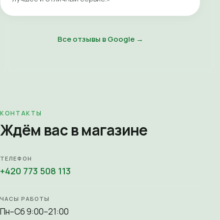
Все отзывы в Google →
КОНТАКТЫ
Ждём вас в магазине
ТЕЛЕФОН
+420 773 508 113
ЧАСЫ РАБОТЫ
Пн–Сб 9:00–21:00