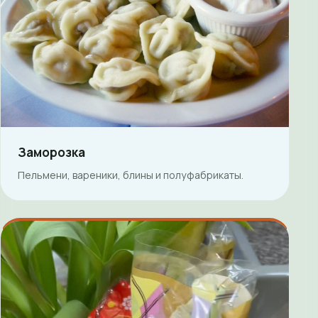
Заморозка
Пельмени, вареники, блины и полуфабрикаты.