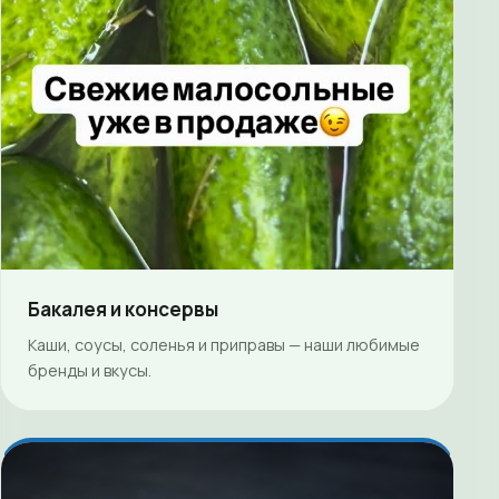
Бакалея и консервы
Каши, соусы, соленья и приправы — наши любимые
бренды и вкусы.