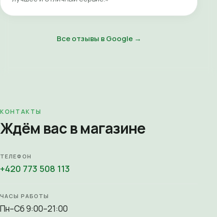
Все отзывы в Google →
КОНТАКТЫ
Ждём вас в магазине
ТЕЛЕФОН
+420 773 508 113
ЧАСЫ РАБОТЫ
Пн–Сб 9:00–21:00