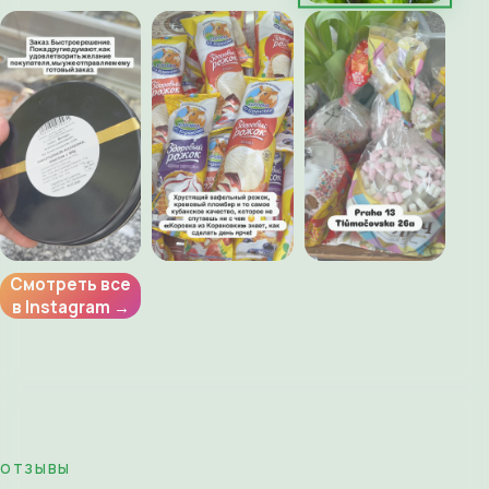
Смотреть все
в Instagram →
ОТЗЫВЫ