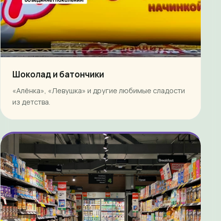
Шоколад и батончики
«Алёнка», «Левушка» и другие любимые сладости
из детства.