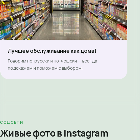
Лучшее обслуживание как дома!
Говорим по-русски и по-чешски — всегда
подскажем и поможем с выбором.
СОЦСЕТИ
Живые фото в Instagram