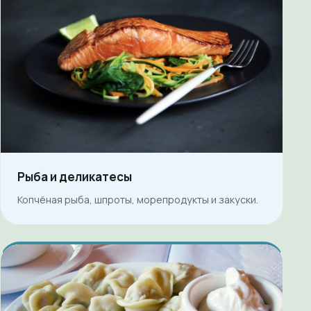
Рыба и деликатесы
Копчёная рыба, шпроты, морепродукты и закуски.