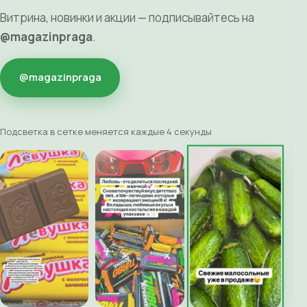
Витрина, новинки и акции — подписывайтесь на
@magazinpraga
.
@magazinpraga
Подсветка в сетке меняется каждые 4 секунды