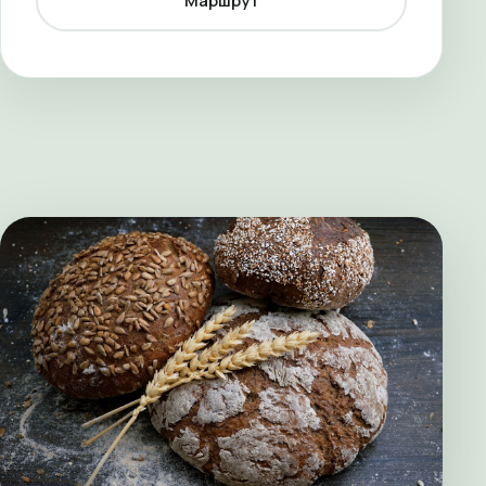
Маршрут