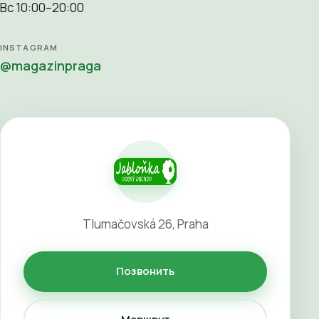
Вс 10:00–20:00
INSTAGRAM
@magazinpraga
Tlumačovská 26, Praha
Позвонить