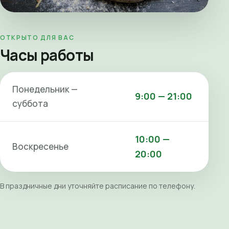
ОТКРЫТО ДЛЯ ВАС
Часы работы
Понедельник —
9:00 — 21:00
суббота
10:00 —
Воскресенье
20:00
В праздничные дни уточняйте расписание по телефону.