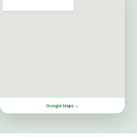
Google Maps →