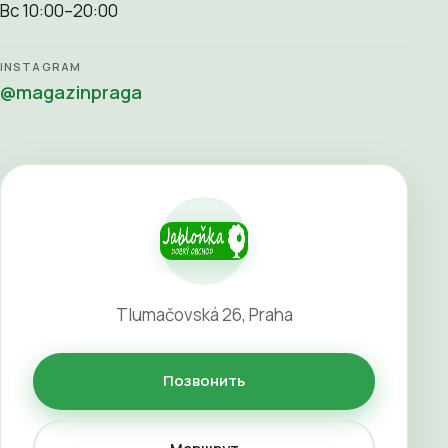
Вс 10:00–20:00
INSTAGRAM
@magazinpraga
Tlumačovská 26, Praha
Позвонить