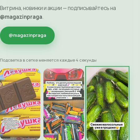
Витрина, новинки и акции — подписывайтесь на
@magazinpraga
.
@magazinpraga
Подсветка в сетке меняется каждые 4 секунды