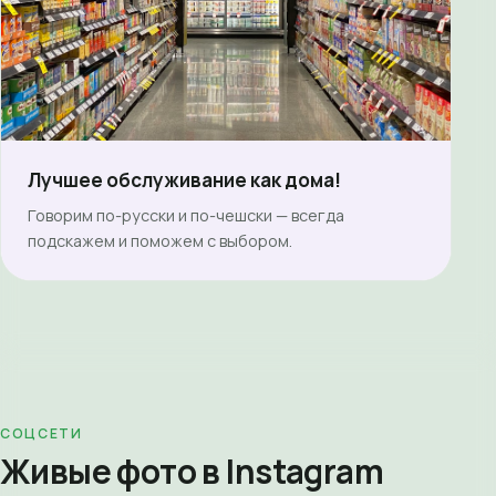
Лучшее обслуживание как дома!
Говорим по-русски и по-чешски — всегда
подскажем и поможем с выбором.
СОЦСЕТИ
Живые фото в Instagram