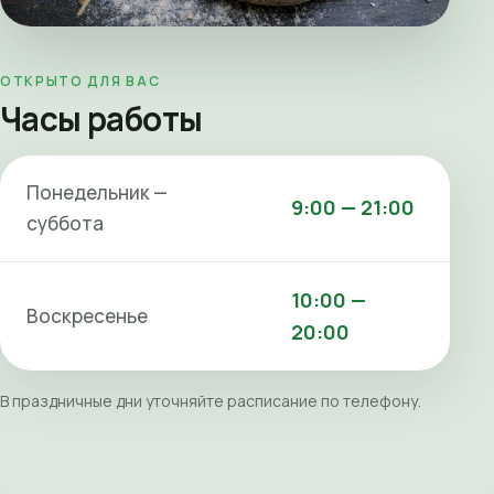
ОТКРЫТО ДЛЯ ВАС
Часы работы
Понедельник —
9:00 — 21:00
суббота
10:00 —
Воскресенье
20:00
В праздничные дни уточняйте расписание по телефону.