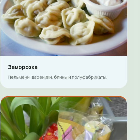
Заморозка
Пельмени, вареники, блины и полуфабрикаты.