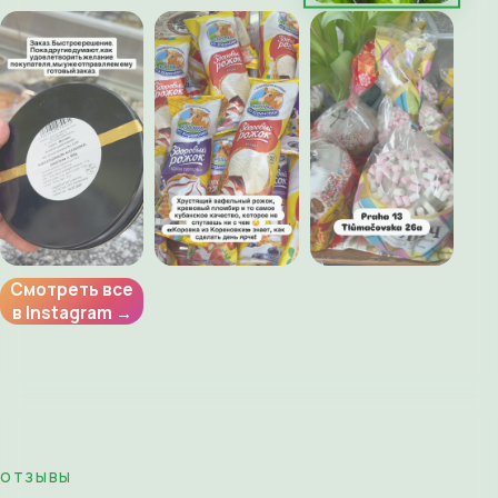
Смотреть все
в Instagram →
ОТЗЫВЫ