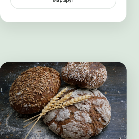
Маршрут