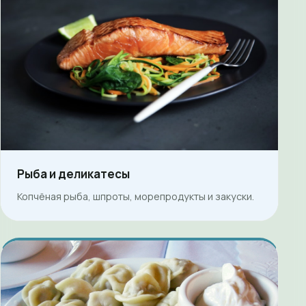
Рыба и деликатесы
Копчёная рыба, шпроты, морепродукты и закуски.