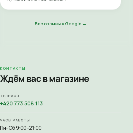
Все отзывы в Google →
КОНТАКТЫ
Ждём вас в магазине
ТЕЛЕФОН
+420 773 508 113
ЧАСЫ РАБОТЫ
Пн–Сб 9:00–21:00