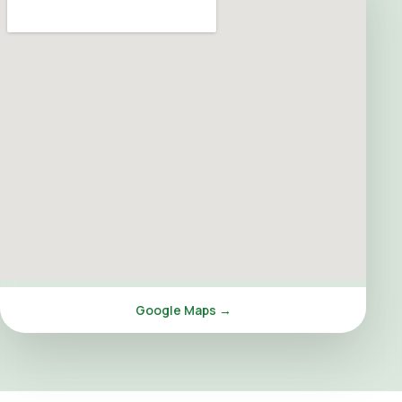
Google Maps →