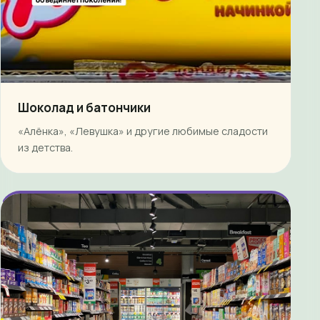
Шоколад и батончики
«Алёнка», «Левушка» и другие любимые сладости
из детства.