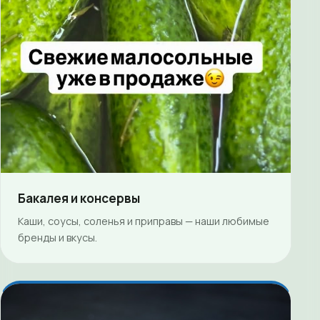
Бакалея и консервы
Каши, соусы, соленья и приправы — наши любимые
бренды и вкусы.