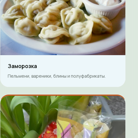
Заморозка
Пельмени, вареники, блины и полуфабрикаты.