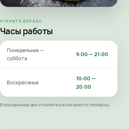
ОТКРЫТО ДЛЯ ВАС
Часы работы
Понедельник —
9:00 — 21:00
суббота
10:00 —
Воскресенье
20:00
В праздничные дни уточняйте расписание по телефону.