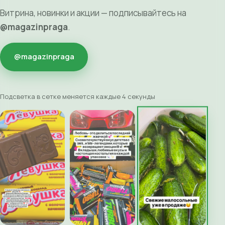
Витрина, новинки и акции — подписывайтесь на
@magazinpraga
.
@magazinpraga
Подсветка в сетке меняется каждые 4 секунды