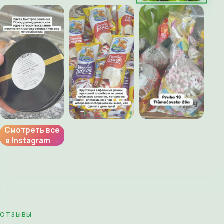
Смотреть все
в Instagram →
ОТЗЫВЫ