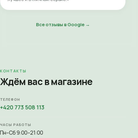
Все отзывы в Google →
КОНТАКТЫ
Ждём вас в магазине
ТЕЛЕФОН
+420 773 508 113
ЧАСЫ РАБОТЫ
Пн–Сб 9:00–21:00