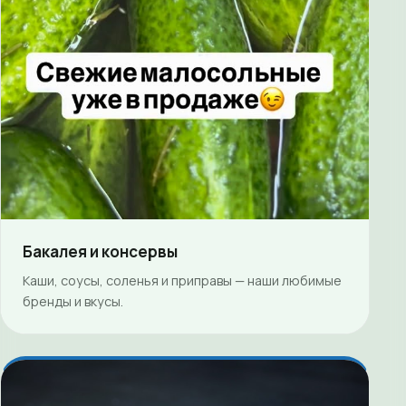
Бакалея и консервы
Каши, соусы, соленья и приправы — наши любимые
бренды и вкусы.