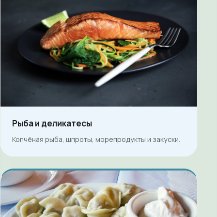
Рыба и деликатесы
Копчёная рыба, шпроты, морепродукты и закуски.