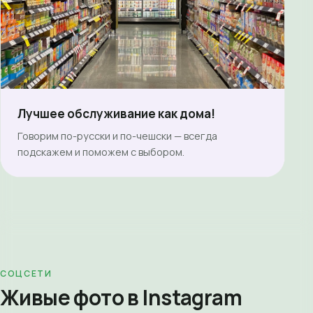
Лучшее обслуживание как дома!
Говорим по-русски и по-чешски — всегда
подскажем и поможем с выбором.
СОЦСЕТИ
Живые фото в Instagram