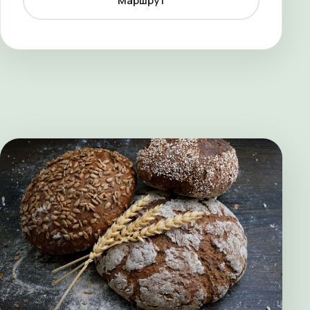
Маршрут