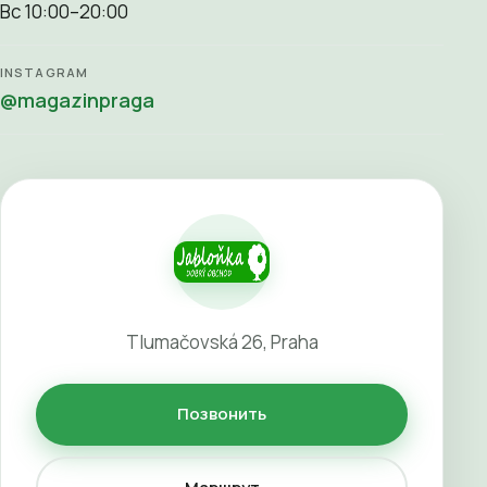
Вс 10:00–20:00
INSTAGRAM
@magazinpraga
Tlumačovská 26, Praha
Позвонить