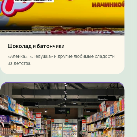
Шоколад и батончики
«Алёнка», «Левушка» и другие любимые сладости
из детства.