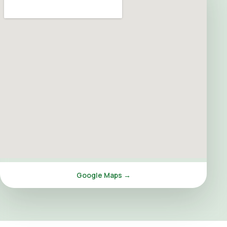
Google Maps →