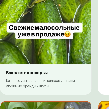
Бакалея и консервы
Каши, соусы, соленья и приправы — наши
любимые бренды и вкусы.