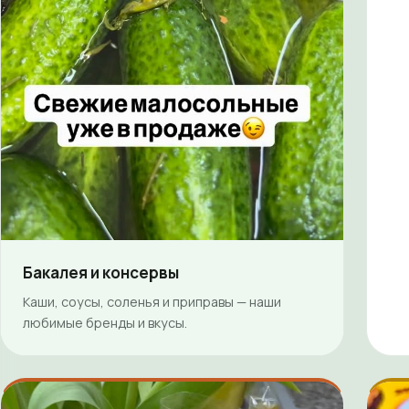
Бакалея и консервы
Каши, соусы, соленья и приправы — наши
любимые бренды и вкусы.