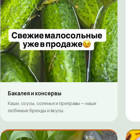
Бакалея и консервы
Каши, соусы, соленья и приправы — наши
любимые бренды и вкусы.