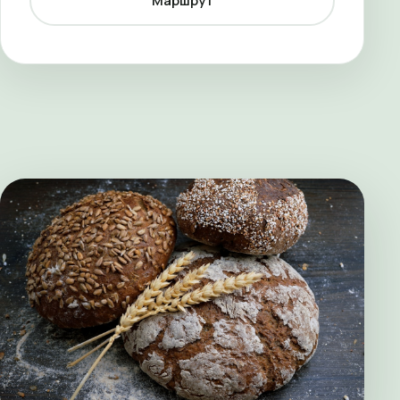
Маршрут