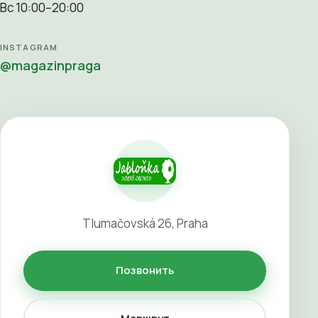
Вс 10:00–20:00
INSTAGRAM
@magazinpraga
Tlumačovská 26, Praha
Позвонить