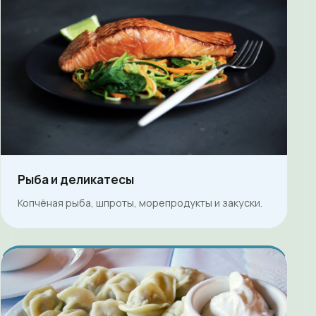
Рыба и деликатесы
Копчёная рыба, шпроты, морепродукты и закуски.