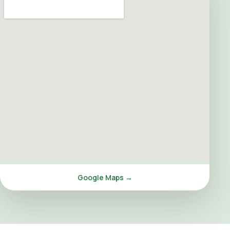
Google Maps →