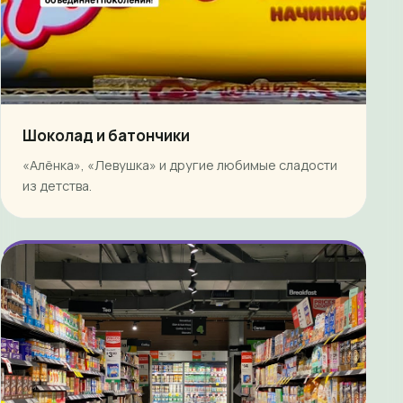
Шоколад и батончики
«Алёнка», «Левушка» и другие любимые сладости
из детства.