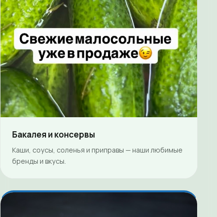
Бакалея и консервы
Каши, соусы, соленья и приправы — наши любимые
бренды и вкусы.