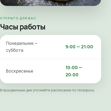
ОТКРЫТО ДЛЯ ВАС
Часы работы
Понедельник —
9:00 — 21:00
суббота
10:00 —
Воскресенье
20:00
В праздничные дни уточняйте расписание по телефону.