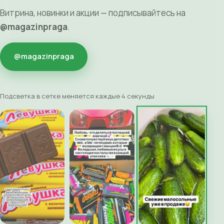
Витрина, новинки и акции — подписывайтесь на
@magazinpraga
.
@magazinpraga
Подсветка в сетке меняется каждые 4 секунды