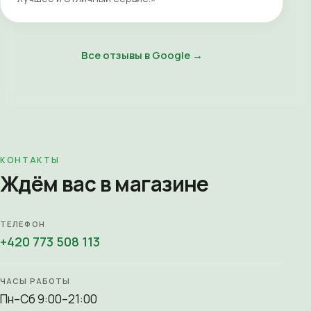
Все отзывы в Google →
КОНТАКТЫ
Ждём вас в магазине
ТЕЛЕФОН
+420 773 508 113
ЧАСЫ РАБОТЫ
Пн–Сб 9:00–21:00