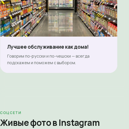
Лучшее обслуживание как дома!
Говорим по-русски и по-чешски — всегда
подскажем и поможем с выбором.
СОЦСЕТИ
Живые фото в Instagram