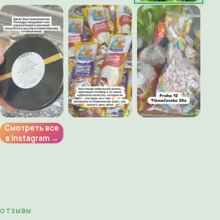
Смотреть все
в Instagram →
ОТЗЫВЫ