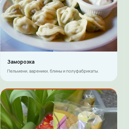
Заморозка
Пельмени, вареники, блины и полуфабрикаты.